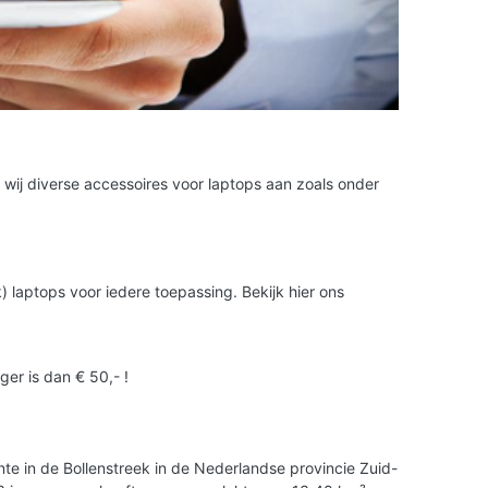
 wij diverse accessoires voor laptops aan zoals onder
 laptops voor iedere toepassing. Bekijk hier ons
ger is dan € 50,- !
te in de Bollenstreek in de Nederlandse provincie Zuid-