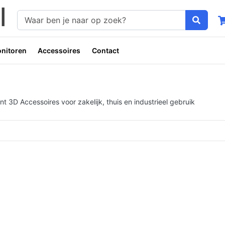
nitoren
Accessoires
Contact
 3D Accessoires voor zakelijk, thuis en industrieel gebruik