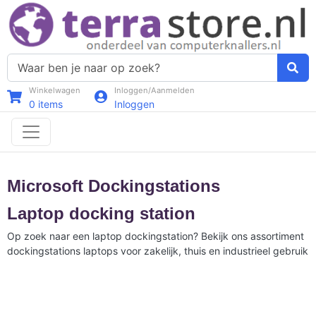
Winkelwagen
Inloggen/Aanmelden
0
items
Inloggen
Microsoft Dockingstations
Laptop docking station
Op zoek naar een laptop dockingstation? Bekijk ons assortiment
dockingstations laptops voor zakelijk, thuis en industrieel gebruik