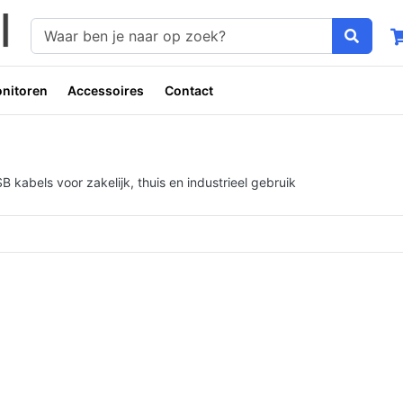
nitoren
Accessoires
Contact
kabels voor zakelijk, thuis en industrieel gebruik