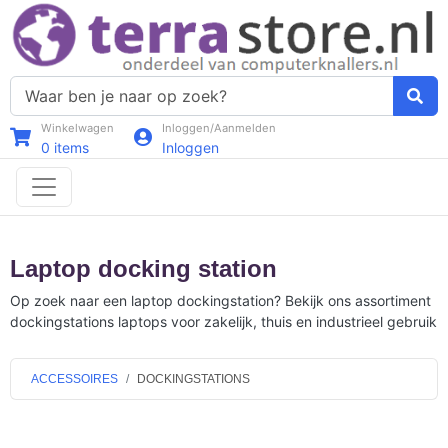
Winkelwagen
Inloggen/Aanmelden
0
items
Inloggen
Laptop docking station
Op zoek naar een laptop dockingstation? Bekijk ons assortiment
dockingstations laptops voor zakelijk, thuis en industrieel gebruik
ACCESSOIRES
DOCKINGSTATIONS